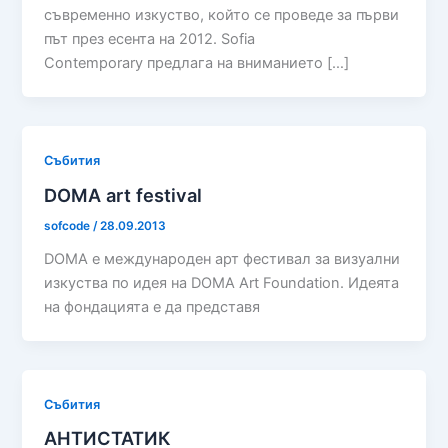
съвременно изкуство, който се проведе за първи
път през есента на 2012. Sofia
Contemporary предлага на вниманието […]
Събития
DOMA art festival
sofcode
/
28.09.2013
DOMA е международен арт фестивал за визуални
изкуства по идея на DOMA Art Foundation. Идеята
на фондацията е да представя
Събития
АНТИСТАТИК